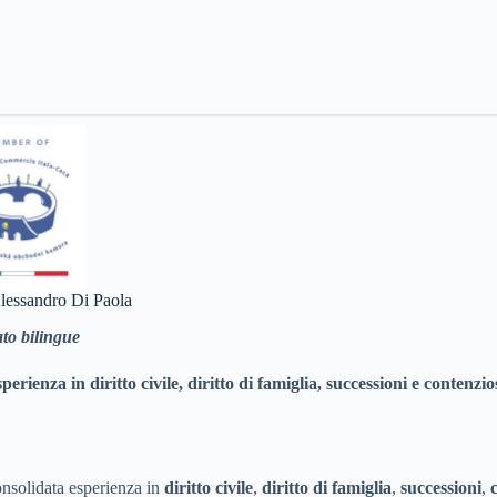
lessandro Di Paola
to bilingue
erienza in diritto civile, diritto di famiglia, successioni e contenzios
nsolidata esperienza in
diritto civile
,
diritto di famiglia
,
successioni
,