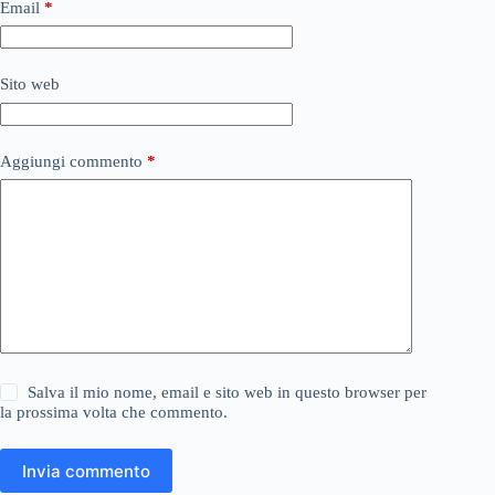
Email
*
Sito web
Aggiungi commento
*
Salva il mio nome, email e sito web in questo browser per
la prossima volta che commento.
Invia commento