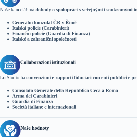
Naše kancelář má
dohody o spolupráci s veřejnými i soukromými in
Generální konzulát ČR v Římě
Italská policie (Carabinieri)
Finanční policie (Guardia di Finanza)
Italské a zahraniční společnosti
Collaborazioni istituzionali
Lo Studio ha
convenzioni e rapporti fiduciari con enti pubblici e pr
Consolato Generale della Repubblica Ceca a Roma
Arma dei Carabinieri
Guardia di Finanza
Società italiane e internazionali
Naše hodnoty